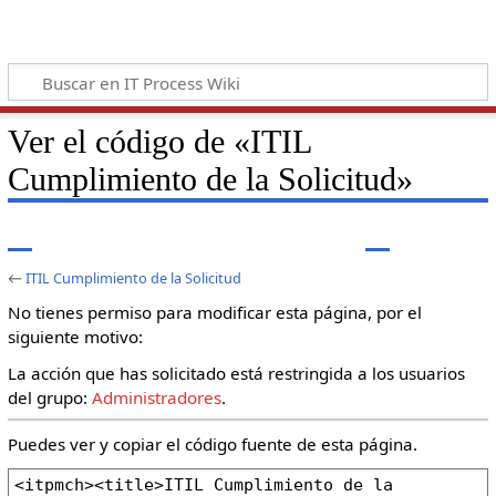
Ver el código de «ITIL
Cumplimiento de la Solicitud»
←
ITIL Cumplimiento de la Solicitud
No tienes permiso para modificar esta página, por el
siguiente motivo:
La acción que has solicitado está restringida a los usuarios
del grupo:
Administradores
.
Puedes ver y copiar el código fuente de esta página.