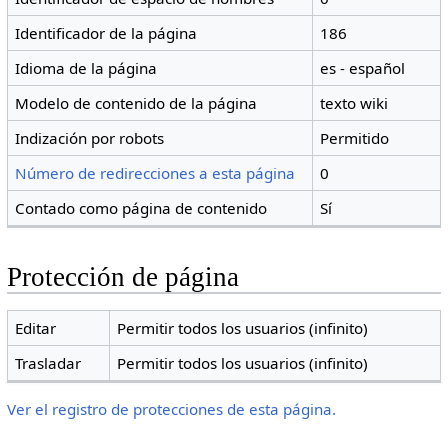
Identificador de la página
186
Idioma de la página
es - español
Modelo de contenido de la página
texto wiki
Indización por robots
Permitido
Número de redirecciones a esta página
0
Contado como página de contenido
Sí
Protección de página
Editar
Permitir todos los usuarios (infinito)
Trasladar
Permitir todos los usuarios (infinito)
Ver el registro de protecciones de esta página.