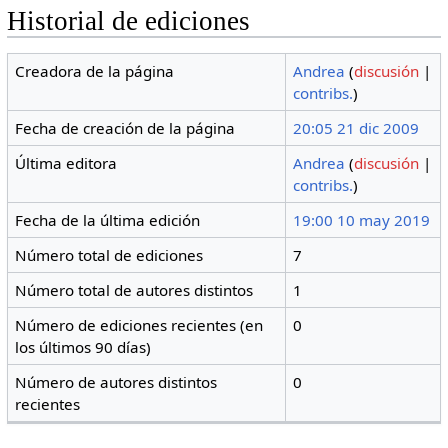
Historial de ediciones
Creadora de la página
Andrea
(
discusión
|
contribs.
)
Fecha de creación de la página
20:05 21 dic 2009
Última editora
Andrea
(
discusión
|
contribs.
)
Fecha de la última edición
19:00 10 may 2019
Número total de ediciones
7
Número total de autores distintos
1
Número de ediciones recientes (en
0
los últimos 90 días)
Número de autores distintos
0
recientes