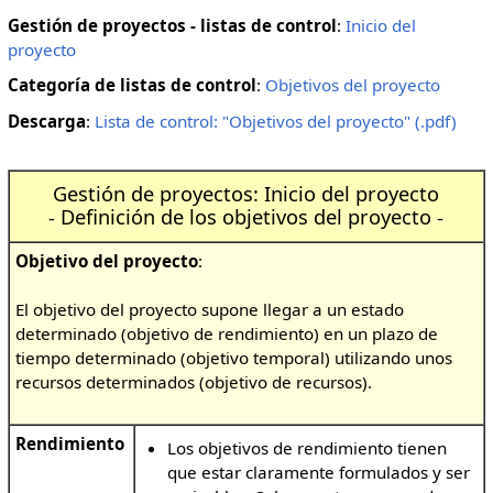
Gestión de proyectos - listas de control
:
Inicio del
proyecto
Categoría de listas de control
:
Objetivos del proyecto
Descarga
:
Lista de control: "Objetivos del proyecto" (.pdf)
Gestión de proyectos: Inicio del proyecto
- Definición de los objetivos del proyecto -
Objetivo del proyecto
:
El objetivo del proyecto supone llegar a un estado
determinado (objetivo de rendimiento) en un plazo de
tiempo determinado (objetivo temporal) utilizando unos
recursos determinados (objetivo de recursos).
Rendimiento
Los objetivos de rendimiento tienen
que estar claramente formulados y ser