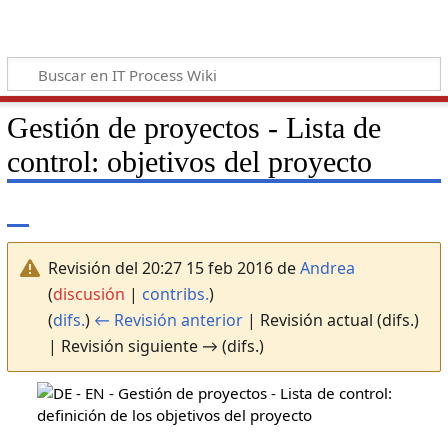
Gestión de proyectos - Lista de
control: objetivos del proyecto
Revisión del 20:27 15 feb 2016 de
Andrea
(
discusión
|
contribs.
)
(
difs.
)
← Revisión anterior
| Revisión actual (difs.)
| Revisión siguiente → (difs.)