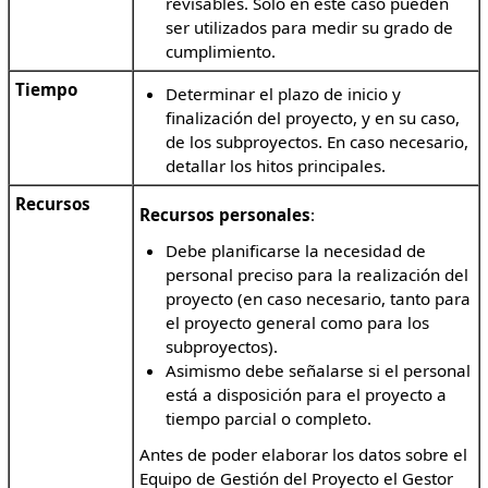
revisables. Solo en este caso pueden
ser utilizados para medir su grado de
cumplimiento.
Tiempo
Determinar el plazo de inicio y
finalización del proyecto, y en su caso,
de los subproyectos. En caso necesario,
detallar los hitos principales.
Recursos
Recursos personales
:
Debe planificarse la necesidad de
personal preciso para la realización del
proyecto (en caso necesario, tanto para
el proyecto general como para los
subproyectos).
Asimismo debe señalarse si el personal
está a disposición para el proyecto a
tiempo parcial o completo.
Antes de poder elaborar los datos sobre el
Equipo de Gestión del Proyecto el Gestor