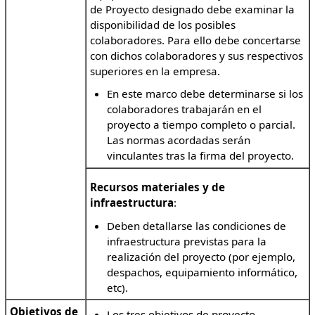
de Proyecto designado debe examinar la
disponibilidad de los posibles
colaboradores. Para ello debe concertarse
con dichos colaboradores y sus respectivos
superiores en la empresa.
En este marco debe determinarse si los
colaboradores trabajarán en el
proyecto a tiempo completo o parcial.
Las normas acordadas serán
vinculantes tras la firma del proyecto.
Recursos materiales y de
infraestructura
:
Deben detallarse las condiciones de
infraestructura previstas para la
realización del proyecto (por ejemplo,
despachos, equipamiento informático,
etc).
Objetivos de
Los tres objetivos de proyecto