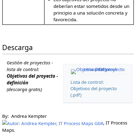
deberían estar sometidos desde un
principio a una solución concreta y
favorecida.
Descarga
Gestión de proyectos -
lista de control:
Objetivos del proyecto -
Lista de control:
definición
Objetivos del proyecto
(descarga gratis)
(.pdf)
By: Andrea Kempter
, IT Process
Maps.