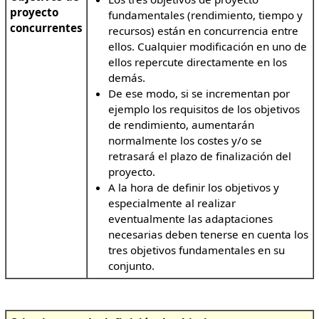
proyecto
fundamentales (rendimiento, tiempo y
concurrentes
recursos) están en concurrencia entre
ellos. Cualquier modificación en uno de
ellos repercute directamente en los
demás.
De ese modo, si se incrementan por
ejemplo los requisitos de los objetivos
de rendimiento, aumentarán
normalmente los costes y/o se
retrasará el plazo de finalización del
proyecto.
A la hora de definir los objetivos y
especialmente al realizar
eventualmente las adaptaciones
necesarias deben tenerse en cuenta los
tres objetivos fundamentales en su
conjunto.