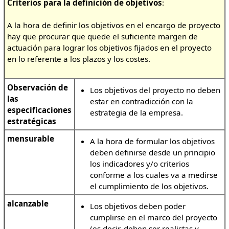
Criterios para la definición de objetivos
:
A la hora de definir los objetivos en el encargo de proyecto
hay que procurar que quede el suficiente margen de
actuación para lograr los objetivos fijados en el proyecto
en lo referente a los plazos y los costes.
Observación de
Los objetivos del proyecto no deben
las
estar en contradicción con la
especificaciones
estrategia de la empresa.
estratégicas
mensurable
A la hora de formular los objetivos
deben definirse desde un principio
los indicadores y/o criterios
conforme a los cuales va a medirse
el cumplimiento de los objetivos.
alcanzable
Los objetivos deben poder
cumplirse en el marco del proyecto
(es decir, deben ser realistas y