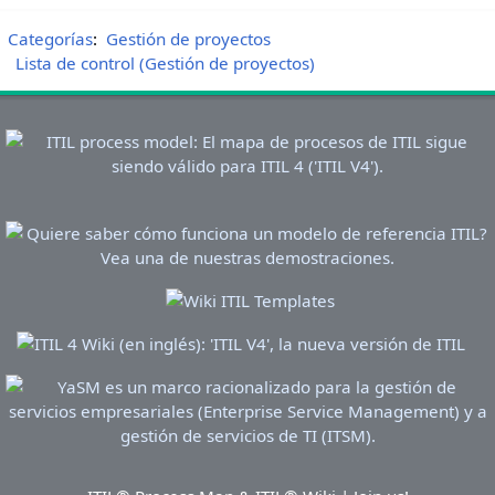
Categorías
:
Gestión de proyectos
Lista de control (Gestión de proyectos)