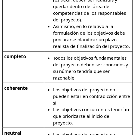
quedar dentro del área de
competencias de los responsables
del proyecto).
Asimismo, en lo relativo a la
formulación de los objetivos debe
procurarse planificar un plazo
realista de finalización del proyecto.
completo
Todos los objetivos fundamentales
del proyecto deben ser conocidos y
su número tendría que ser
razonable.
coherente
Los objetivos del proyecto no
pueden estar en contradicción entre
sí.
Los objetivos concurrentes tendrían
que priorizarse al inicio del
proyecto.
neutral
Los objetivos del proyecto no