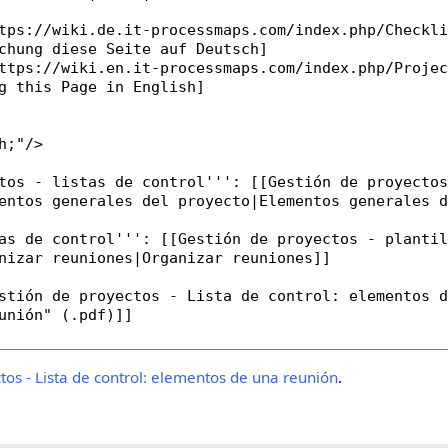
tos - Lista de control: elementos de una reunión
.