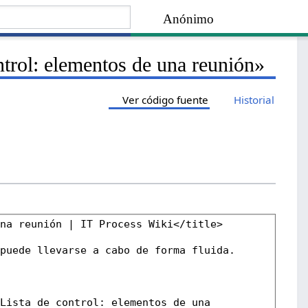
Anónimo
ntrol: elementos de una reunión»
Ver código fuente
Historial