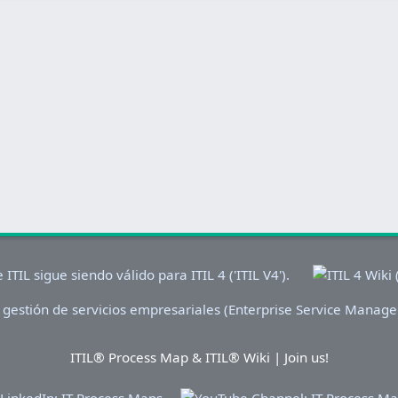
ITIL® Process Map & ITIL® Wiki | Join us!