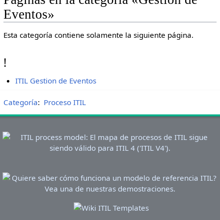
Eventos»
Esta categoría contiene solamente la siguiente página.
!
ITIL Gestion de Eventos
Categoría
:
Proceso ITIL