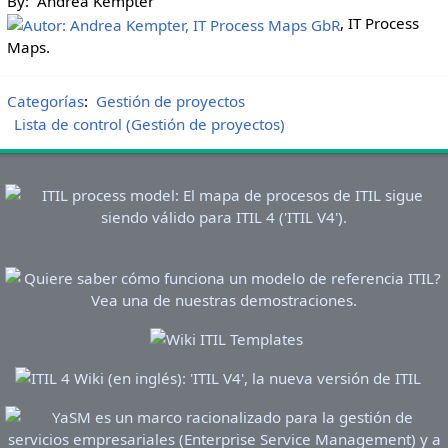
By: Andrea Kempter
, IT Process
Maps.
Categorías
:
Gestión de proyectos
Lista de control (Gestión de proyectos)