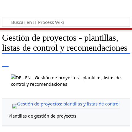
Gestión de proyectos - plantillas,
listas de control y recomendaciones
Plantillas de gestión de proyectos