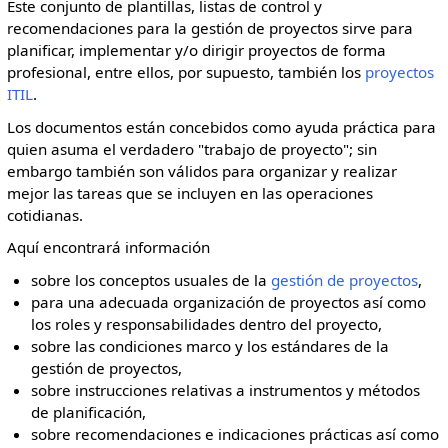
Este conjunto de plantillas, listas de control y
recomendaciones para la gestión de proyectos sirve para
planificar, implementar y/o dirigir proyectos de forma
profesional, entre ellos, por supuesto, también los
proyectos
ITIL
.
Los documentos están concebidos como ayuda práctica para
quien asuma el verdadero "trabajo de proyecto"; sin
embargo también son válidos para organizar y realizar
mejor las tareas que se incluyen en las operaciones
cotidianas.
Aquí encontrará información
sobre los conceptos usuales de la
gestión de proyectos
,
para una adecuada organización de proyectos así como
los roles y responsabilidades dentro del proyecto,
sobre las condiciones marco y los estándares de la
gestión de proyectos,
sobre instrucciones relativas a instrumentos y métodos
de planificación,
sobre recomendaciones e indicaciones prácticas así como