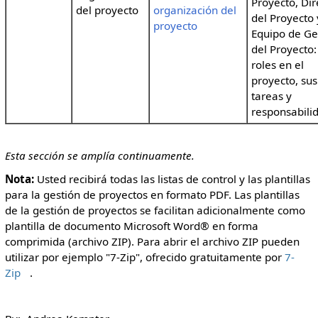
Proyecto, Dir
del proyecto
organización del
del Proyecto 
proyecto
Equipo de Ge
del Proyecto:
roles en el
proyecto, sus
tareas y
responsabili
Esta sección se amplía continuamente.
Nota:
Usted recibirá todas las listas de control y las plantillas
para la gestión de proyectos en formato PDF. Las plantillas
de la gestión de proyectos se facilitan adicionalmente como
plantilla de documento Microsoft Word® en forma
comprimida (archivo ZIP). Para abrir el archivo ZIP pueden
utilizar por ejemplo "7-Zip", ofrecido gratuitamente por
7-
Zip
.